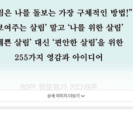
상세 이미지 더보기