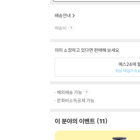
배송안내
배송비
이미 소장하고 있다면 판매해 보세요.
예스24에 
최상 매입가 9,
해외배송 가능
문화비소득공제 가능
이 분야의 이벤트
11