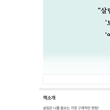
책소개
살림은 나를 돌보는 가장 구체적인 방법!