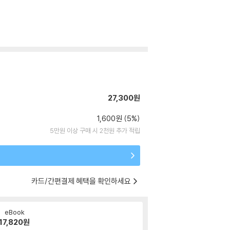
27,300원
1,600원 (5%)
5만원 이상 구매 시 2천원 추가 적립
카드/간편결제 혜택을 확인하세요
eBook
17,820
원