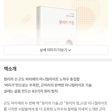
상세 이미지 더보기
책소개
정리의 신 곤도 마리에의 미니멀라이프 노하우 총집합
‘버리기’만으로는 부족한, 곤마리의 완벽한 미니멀라이프 기술
설레는 삶을 만드는 63가지 정리 법칙
곤도 마리에의 두 번째 책 『정리의 기술』은 『정리의 힘』으로 미니멀라이프
를 시작한 사람들에게 좀 더 심화된 노하우와 철학을 자세히 소개한 곤마