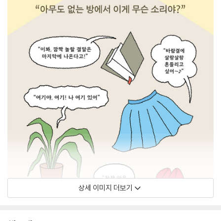
상세 이미지 더보기