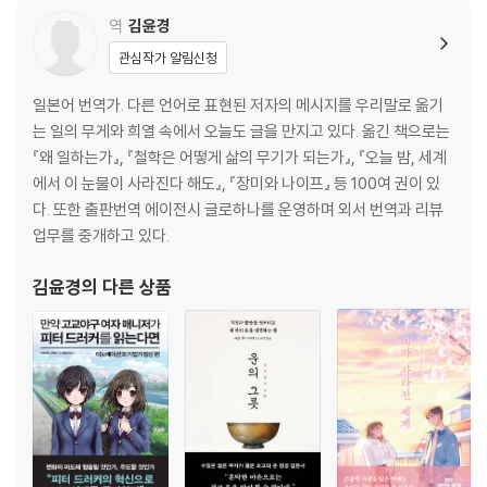
역
김윤경
관심작가 알림신청
일본어 번역가. 다른 언어로 표현된 저자의 메시지를 우리말로 옮기
는 일의 무게와 희열 속에서 오늘도 글을 만지고 있다. 옮긴 책으로는
『왜 일하는가』, 『철학은 어떻게 삶의 무기가 되는가』, 『오늘 밤, 세계
에서 이 눈물이 사라진다 해도』, 『장미와 나이프』 등 100여 권이 있
다. 또한 출판번역 에이전시 글로하나를 운영하며 외서 번역과 리뷰
업무를 중개하고 있다.
김윤경
의 다른 상품