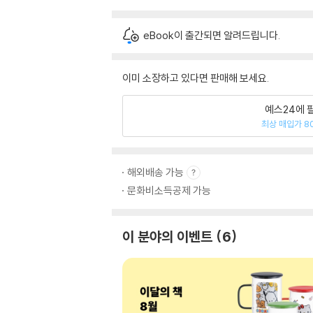
eBook이 출간되면 알려드립니다.
이미 소장하고 있다면 판매해 보세요.
예스24에 
최상 매입가 8
해외배송 가능
문화비소득공제 가능
이 분야의 이벤트
6