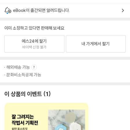
eBook이 출간되면 알려드립니다.
이미 소장하고 있다면 판매해 보세요.
예스24에 팔기
내 가게에서 팔기
바이백 신청 불가
해외배송 가능
문화비소득공제 가능
이 상품의 이벤트
1