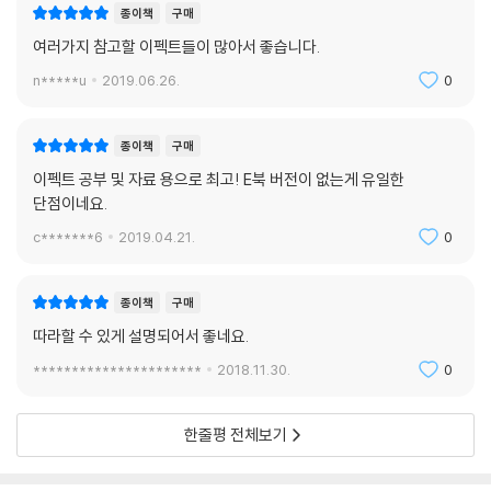
종이책
구매
여러가지 참고할 이펙트들이 많아서 좋습니다.
n*****u
2019.06.26.
0
종이책
구매
이펙트 공부 및 자료 용으로 최고! E북 버전이 없는게 유일한
단점이네요.
c*******6
2019.04.21.
0
종이책
구매
따라할 수 있게 설명되어서 좋네요.
**********************
2018.11.30.
0
한줄평 전체보기