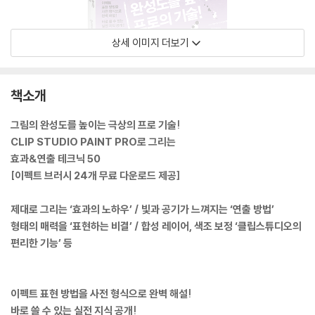
상세 이미지 더보기
책소개
그림의 완성도를 높이는 극상의 프로 기술!
CLIP STUDIO PAINT PRO로 그리는
효과&연출 테크닉 50
[이펙트 브러시 24개 무료 다운로드 제공]
제대로 그리는 ‘효과의 노하우’ / 빛과 공기가 느껴지는 ‘연출 방법’
형태의 매력을 ‘표현하는 비결’ / 합성 레이어, 색조 보정 ‘클립스튜디오의
편리한 기능’ 등
이펙트 표현 방법을 사전 형식으로 완벽 해설!
바로 쓸 수 있는 실전 지식 공개!