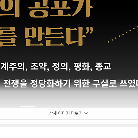
상세 이미지 더보기