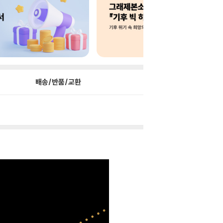
배송/반품/교환