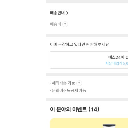
배송안내
배송비
이미 소장하고 있다면 판매해 보세요.
예스24에 
최상 매입가 5,
해외배송 가능
문화비소득공제 가능
이 분야의 이벤트
14