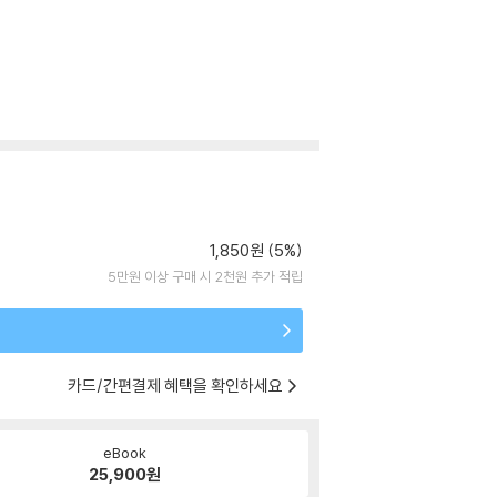
1,850원 (5%)
5만원 이상 구매 시 2천원 추가 적립
카드/간편결제 혜택을 확인하세요
eBook
25,900
원