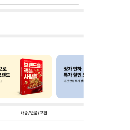
배송/반품/교환