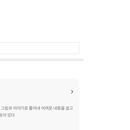
 그림과 이야기로 풀어내 어려운 내용을 쉽고
등이 있다.