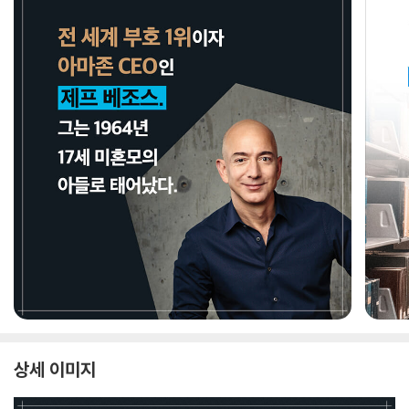
상세 이미지