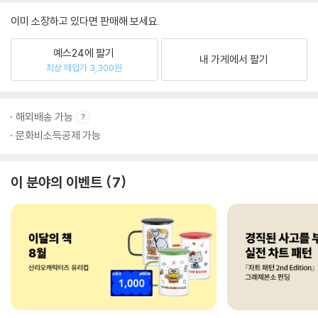
이미 소장하고 있다면 판매해 보세요.
예스24에 팔기
내 가게에서 팔기
최상 매입가 3,300원
해외배송 가능
문화비소득공제 가능
이 분야의 이벤트
7