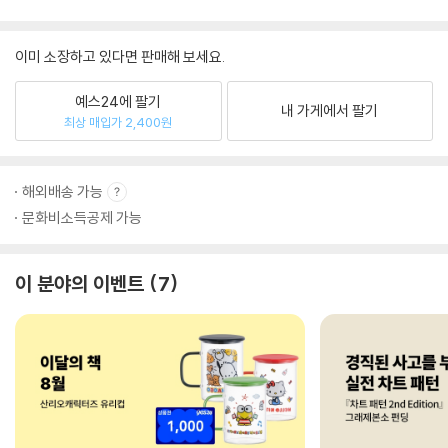
이미 소장하고 있다면 판매해 보세요.
예스24에 팔기
내 가게에서 팔기
최상 매입가 2,400원
해외배송 가능
문화비소득공제 가능
이 분야의 이벤트
7