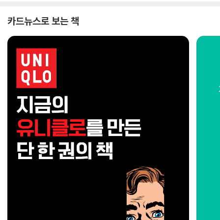
카드뉴스로 보는 책