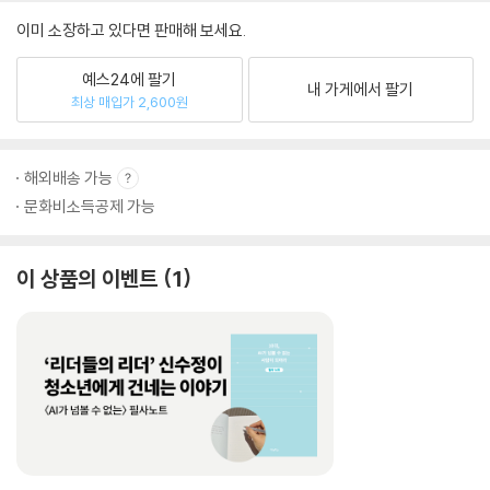
이미 소장하고 있다면 판매해 보세요.
예스24에 팔기
내 가게에서 팔기
최상 매입가 2,600원
해외배송 가능
문화비소득공제 가능
이 상품의 이벤트
1