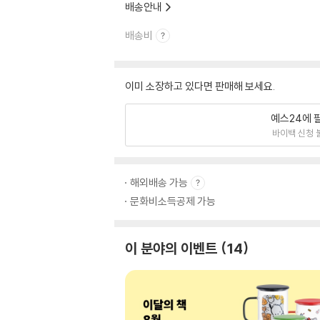
배송안내
배송비
이미 소장하고 있다면 판매해 보세요.
예스24에 
바이백 신청 
해외배송 가능
문화비소득공제 가능
이 분야의 이벤트
14