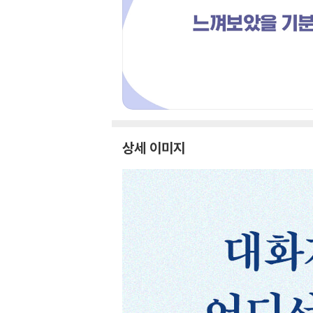
상세 이미지