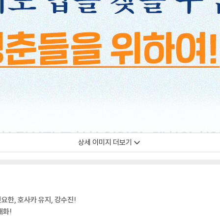
상세 이미지 더보기
인요한, 호사카 유지, 강수진!
대화!