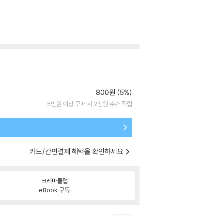
800원 (5%)
5만원 이상 구매 시 2천원 추가 적립
카드/간편결제 혜택을 확인하세요
크레마클럽
eBook 구독