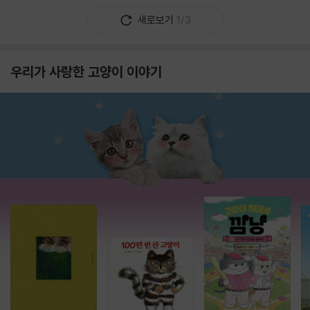
새로보기
1/3
우리가 사랑한 고양이 이야기