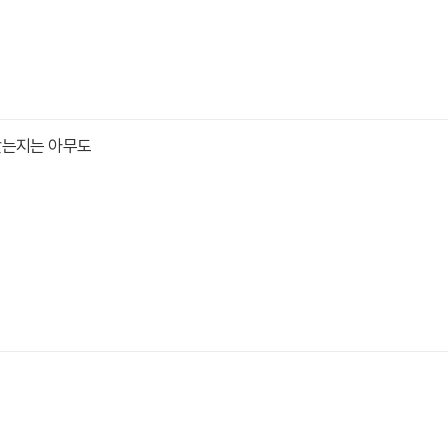
났는지는 아무도