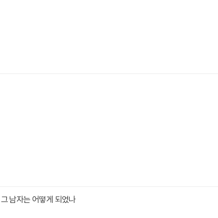
 그 남자는 어떻게 되었나