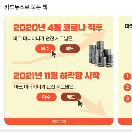
카드뉴스로 보는 책