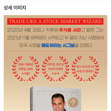
상세 이미지