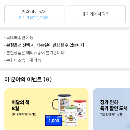
예스24에 팔기
내 가게에서 팔기
최상 매입가 1,200원
국내배송만 가능
분철옵션 선택 시, 배송일이 변경될 수 있습니다.
분철상품은 해외배송이 불가합니다.
문화비소득공제 가능
이 분야의 이벤트
9