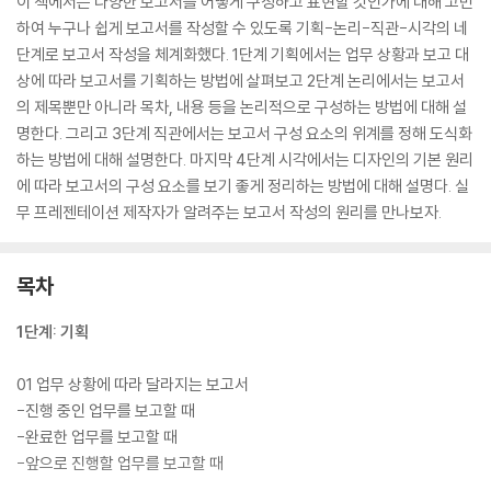
이 책에서는 다양한 보고서를 어떻게 구성하고 표현할 것인가에 대해 고민
하여 누구나 쉽게 보고서를 작성할 수 있도록 기획-논리-직관-시각의 네
단계로 보고서 작성을 체계화했다. 1단계 기획에서는 업무 상황과 보고 대
상에 따라 보고서를 기획하는 방법에 살펴보고 2단계 논리에서는 보고서
의 제목뿐만 아니라 목차, 내용 등을 논리적으로 구성하는 방법에 대해 설
명한다. 그리고 3단계 직관에서는 보고서 구성 요소의 위계를 정해 도식화
하는 방법에 대해 설명한다. 마지막 4단계 시각에서는 디자인의 기본 원리
에 따라 보고서의 구성 요소를 보기 좋게 정리하는 방법에 대해 설명다. 실
무 프레젠테이션 제작자가 알려주는 보고서 작성의 원리를 만나보자.
목차
1단계: 기획
01 업무 상황에 따라 달라지는 보고서
-진행 중인 업무를 보고할 때
-완료한 업무를 보고할 때
-앞으로 진행할 업무를 보고할 때