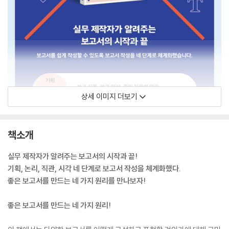
상세 이미지 더보기
책소개
실무 제작자가 알려주는 보고서의 시작과 끝!
기획, 논리, 직관, 시각 네 단계로 보고서 작성을 체계화했다.
좋은 보고서를 만드는 네 가지 원리를 만나보자!
좋은 보고서를 만드는 네 가지 원리!