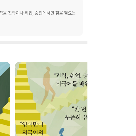
목적을 진학이나 취업, 승진에서만 찾을 필요는