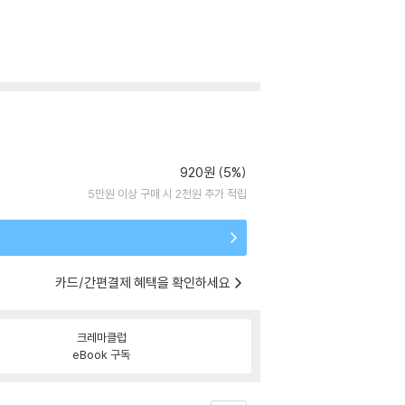
920원 (5%)
5만원 이상 구매 시 2천원 추가 적립
카드/간편결제 혜택을 확인하세요
크레마클럽
eBook 구독