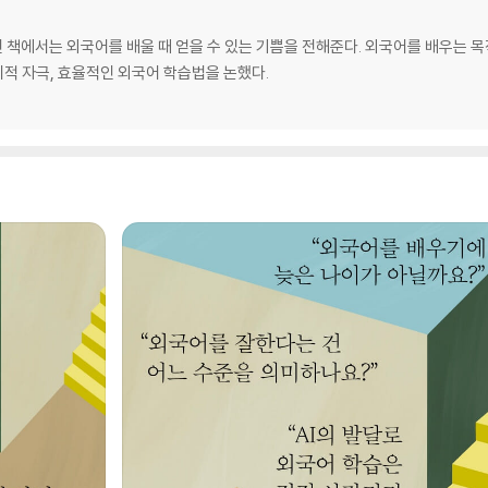
 책에서는 외국어를 배울 때 얻을 수 있는 기쁨을 전해준다. 외국어를 배우는 
지적 자극, 효율적인 외국어 학습법을 논했다.