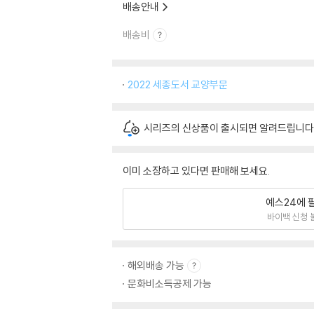
배송안내
배송비
2022 세종도서 교양부문
시리즈의 신상품이 출시되면 알려드립니다
이미 소장하고 있다면 판매해 보세요.
예스24에 
바이백 신청 
해외배송 가능
문화비소득공제 가능