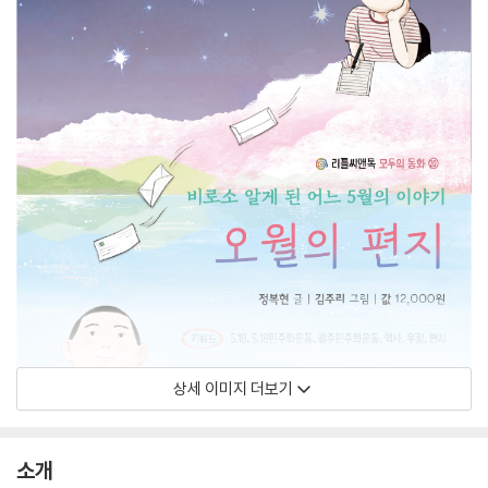
상세 이미지 더보기
소개