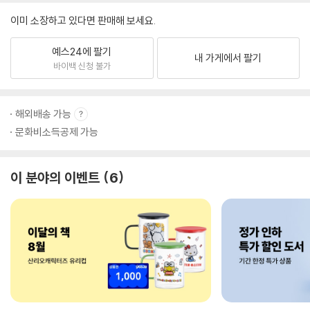
이미 소장하고 있다면 판매해 보세요.
예스24에 팔기
내 가게에서 팔기
바이백 신청 불가
해외배송 가능
문화비소득공제 가능
이 분야의 이벤트
6