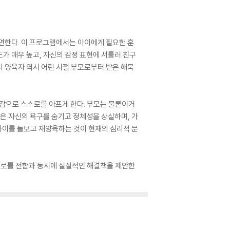
연한다. 이 프로그램에서는 아이에게 필요한 훈
가 매우 높고, 자신의 감정 표현에 서툴러 친구
 양육자 역시 어린 시절 부모로부터 받은 해묵
존감으로 스스로를 아프게 한다. 부모는 물론이거
들은 자신의 욕구를 숨기고 정체성을 상실하며, 가
 아이를 돌보고 재양육하는 것이 현재의 심리적 문
 위로를 전함과 동시에 실질적인 해결책을 제안한