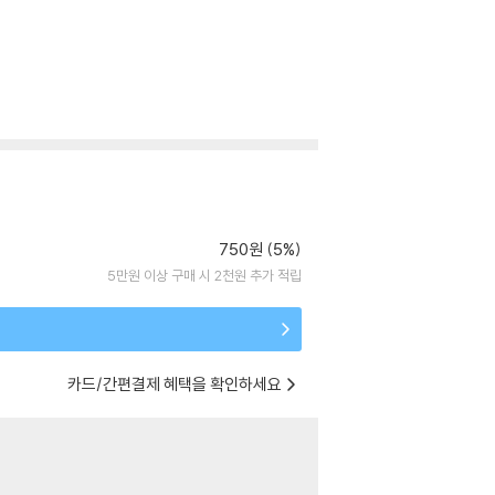
750원 (5%)
5만원 이상 구매 시 2천원 추가 적립
카드/간편결제 혜택을 확인하세요