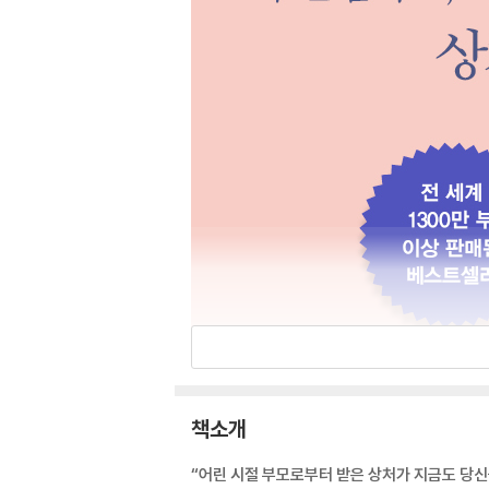
책소개
“어린 시절 부모로부터 받은 상처가 지금도 당신