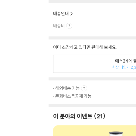
배송안내
배송비
이미 소장하고 있다면 판매해 보세요.
예스24에 
최상 매입가 2,
해외배송 가능
문화비소득공제 가능
이 분야의 이벤트
21