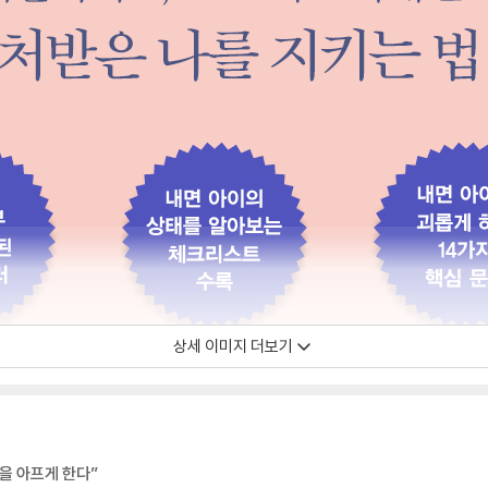
상세 이미지 더보기
을 아프게 한다”