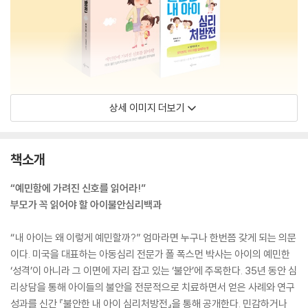
상세 이미지 더보기
책소개
“예민함에 가려진 신호를 읽어라!”
부모가 꼭 읽어야 할 아이불안심리백과
“내 아이는 왜 이렇게 예민할까?” 엄마라면 누구나 한번쯤 갖게 되는 의문
이다. 미국을 대표하는 아동심리 전문가 폴 폭스먼 박사는 아이의 예민한
‘성격’이 아니라 그 이면에 자리 잡고 있는 ‘불안’에 주목한다. 35년 동안 심
리상담을 통해 아이들의 불안을 전문적으로 치료하면서 얻은 사례와 연구
성과를 신간 『불안한 내 아이 심리처방전』을 통해 공개한다. 민감하거나