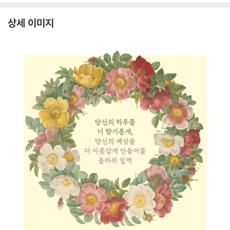
상세 이미지