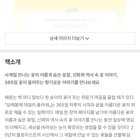
상세 이미지 더보기
책소개
사계절 만나는 꽃의 이름과 숨은 꽃말, 신화와 역사 속 꽃 이야기,
365일 꽃이 들려주는 향기로운 이야기를 만나보세요
때로는 백 마디 말보다 한 송이의 꽃이 주는 위로가 마음을 울릴 때가 있다.
『보떼봉떼 데일리 플라워』는 365일 하루의 시작과 끝을 아름다운 꽃의 위
로로 채울 수 있는 일력이다. 매일 한 장씩 페이지를 넘기며 아름다운 꽃의
이름과 숨은 꽃말, 신화와 역사 속의 꽃 이야기를 만나는 동안 일상에 영감
이 더해지고, 세상을 바라보는 눈이 확장되는 경험을 할 수 있을 것이다. 2
0년차 플로리스트의 시선에서 그 계절에 만날 수 있는 꽃들을 선별해 담