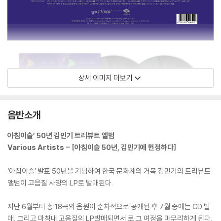
상세 이미지 더보기
음반소개
아침이슬’ 50년 김민기 트리뷰트 앨범
Various Artists - [아침이슬 50년, 김민기에 헌정하다]
‘아침이슬’ 발표 50년을 기념하여 한국 문화계의 거목 김민기의 트리뷰트
앨범이 고음질 사양의 LP로 발매된다.
지난 6월부터 총 18곡의 음원이 순차적으로 공개된 후 7월 중에는 CD 발
매, 그리고 마침내 고음질의 LP발매되면서 로 그 여정을 마무리하게 된다.