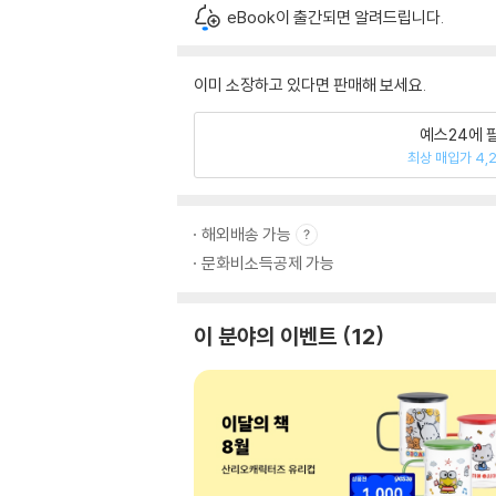
eBook이 출간되면 알려드립니다.
이미 소장하고 있다면 판매해 보세요.
예스24에 
최상 매입가 4,
해외배송 가능
문화비소득공제 가능
이 분야의 이벤트
12