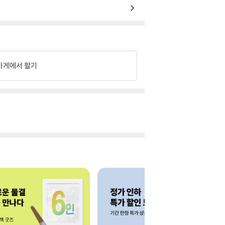
가게에서 팔기