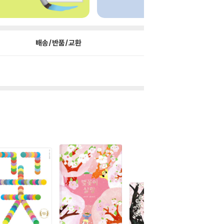
배송/반품/교환