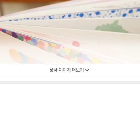
상세 이미지 더보기