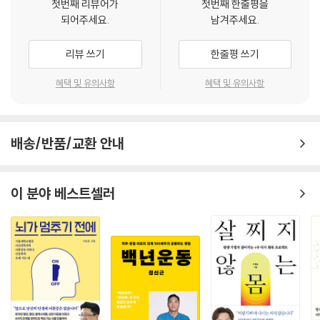
첫번째 리뷰어가
첫번째 한줄평을
되어주세요.
남겨주세요.
리뷰 쓰기
한줄평 쓰기
혜택 및 유의사항
혜택 및 유의사항
배송/반품/교환 안내
이 분야 베스트셀러