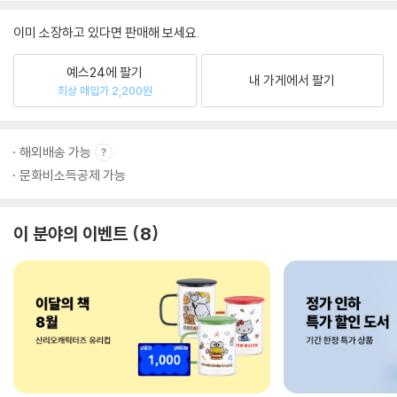
이미 소장하고 있다면 판매해 보세요.
예스24에 팔기
내 가게에서 팔기
최상 매입가 2,200원
해외배송 가능
문화비소득공제 가능
이 분야의 이벤트
8