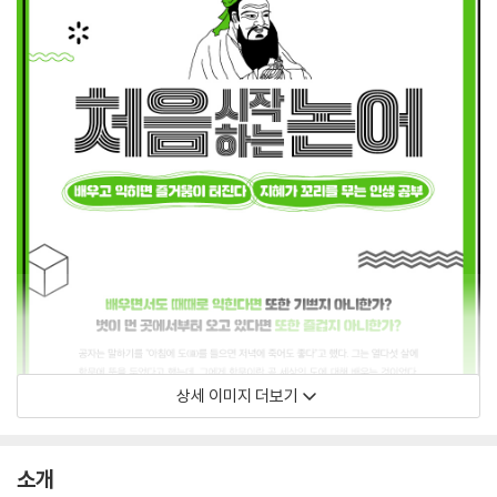
상세 이미지 더보기
소개