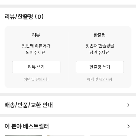
리뷰/한줄평
0
리뷰
한줄평
첫번째 리뷰어가
첫번째 한줄평을
되어주세요.
남겨주세요.
리뷰 쓰기
한줄평 쓰기
혜택 및 유의사항
혜택 및 유의사항
배송/반품/교환 안내
이 분야 베스트셀러