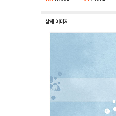
상세 이미지