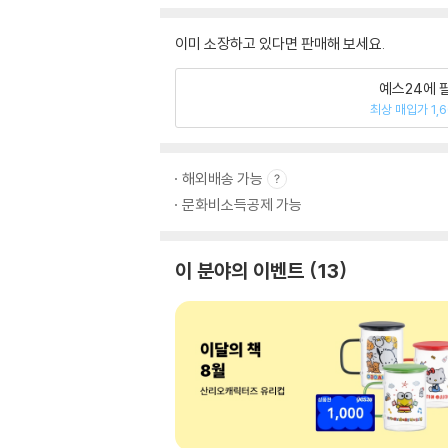
이미 소장하고 있다면 판매해 보세요.
예스24에 
최상 매입가 1,
해외배송 가능
문화비소득공제 가능
이 분야의 이벤트
13