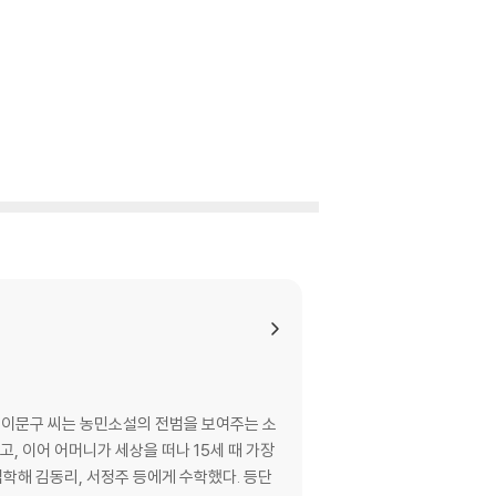
온 이문구 씨는 농민소설의 전범을 보여주는 소
, 이어 어머니가 세상을 떠나 15세 때 가장