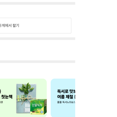
가게에서 팔기