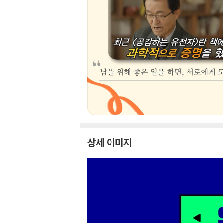
상세 이미지