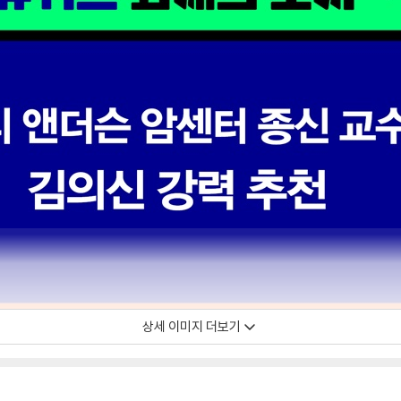
상세 이미지 더보기