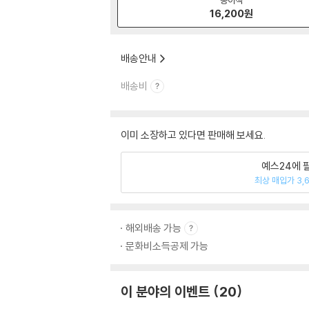
16,200
원
배송안내
배송비
이미 소장하고 있다면 판매해 보세요.
예스24에 
최상 매입가 3,
해외배송 가능
문화비소득공제 가능
이 분야의 이벤트
20