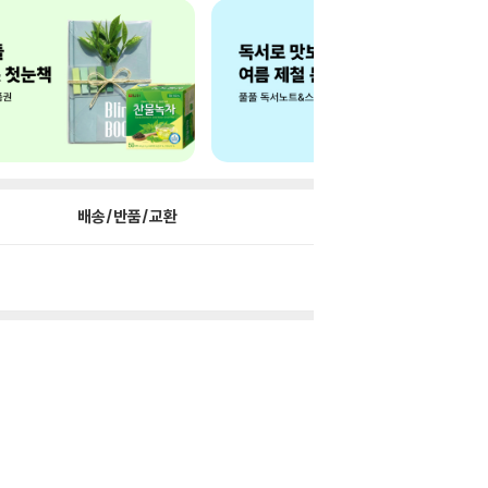
배송/반품/교환