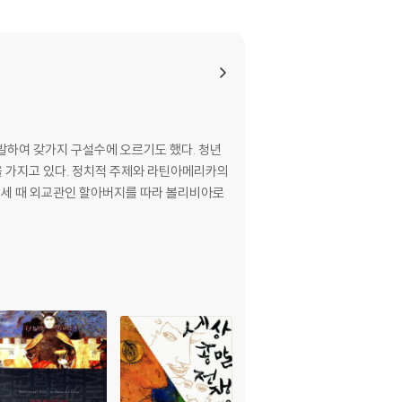
발하여 갖가지 구설수에 오르기도 했다. 청년
 가지고 있다. 정치적 주제와 라틴아메리카의