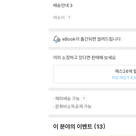
배송안내
배송비
eBook이 출간되면 알려드립니다.
이미 소장하고 있다면 판매해 보세요.
예스24에 
최상 매입가 4,
해외배송 가능
문화비소득공제 가능
이 분야의 이벤트
13