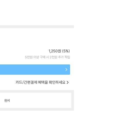
1,250원 (5%)
5만원 이상 구매 시 2천원 추가 적립
카드/간편결제 혜택을 확인하세요
원서