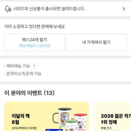
시리즈의 신상품이 출시되면 알려드립니다.
이미 소장하고 있다면 판매해 보세요.
예스24에 팔기
내 가게에서 팔기
최상 매입가 3,200원
해외배송 가능
문화비소득공제 가능
이 분야의 이벤트
13