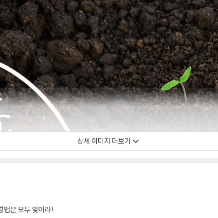
상세 이미지 더보기
경법은 모두 잊어라!