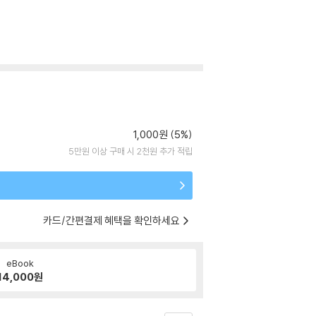
1,000원 (5%)
5만원 이상 구매 시 2천원 추가 적립
카드/간편결제 혜택을 확인하세요
eBook
14,000
원