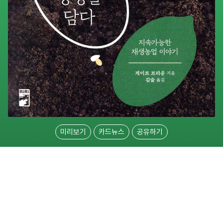
미리보기
카드뉴스
공유하기