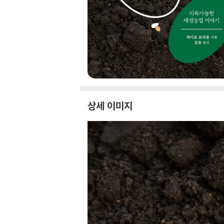
상세 이미지