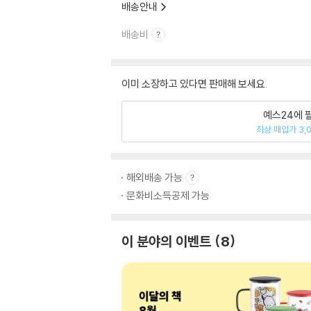
배송안내
배송비
이미 소장하고 있다면 판매해 보세요.
예스24에 
최상 매입가 3,
해외배송 가능
문화비소득공제 가능
이 분야의 이벤트
8