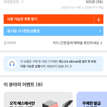
YES포인트
300원 (5%)
5만원 이상 구매 시 2천원 추가 적립
사용 가능한 쿠폰 받기
앱 다운 시 1천원 상품권
결제혜택
카드/간편결제 혜택을 확인하세요
이 상품은 구매 후 지원 기기에서
예스24 eBook앱 설치 후 바로
이용 가능한 상품
이며, 배송되지 않습니다.
이 분야의 이벤트
8