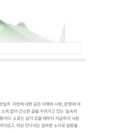
엇일까. 자연에 대한 깊은 이해와 사랑, 문명에 대
 소득 없이 간소한 삶을 꾸려가고 있는 ‘숲속의
용이다. 소로는 살아 있을 때부터 지금까지 사랑
찾아다녔고, 막상 만나서는 입바른 소리로 갈등을