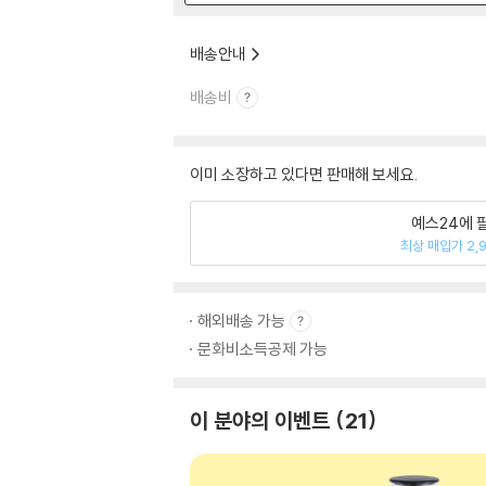
배송안내
배송비
이미 소장하고 있다면 판매해 보세요.
예스24에 
최상 매입가 2,
해외배송 가능
문화비소득공제 가능
이 분야의 이벤트
21