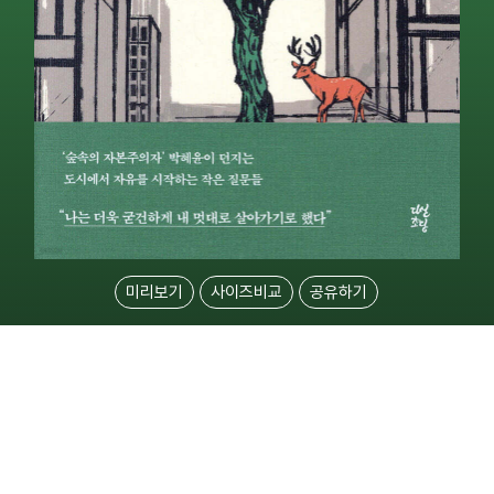
미리보기
사이즈비교
공유하기