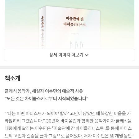
상세 이미지 더보기
책소개
클래식 음악가, 해설자 이수민의 예술적 사유
“모든 것은 차이콥스키로부터 시작되었습니다”
“‘나는 어떤 아티스트가 되어야 할까’ 고민이 많았던 때 복잡한 마음을 가
라앉히려 그렸습니다.” 30년째 바이올린과 함께한 음악가이자 클래식을
대중에게 알리는 이수민은 『미술관에 간 바이올리니스트』를 통해 아티스
트의 고민과 갈증을 글과 그림으로 풀어냈다. 저자 이수민은 몇 개월 동안