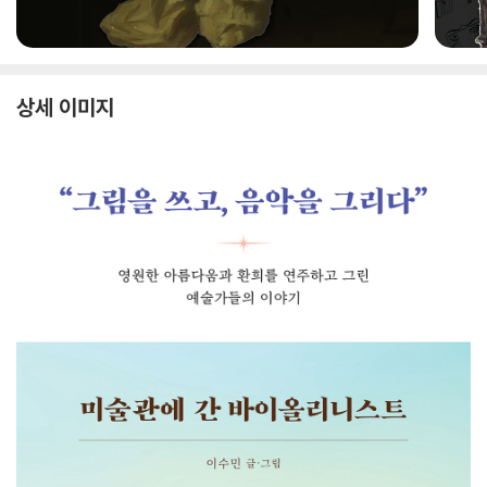
상세 이미지