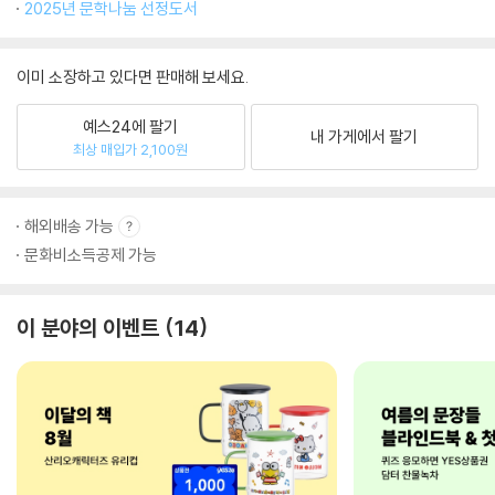
2025년 문학나눔 선정도서
이미 소장하고 있다면 판매해 보세요.
예스24에 팔기
내 가게에서 팔기
최상 매입가 2,100원
해외배송 가능
문화비소득공제 가능
이 분야의 이벤트
14