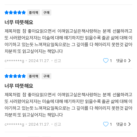
종이책
구매
너무 따뜻해요
제목처럼 참 좋아요읽으면서 아껴읽고싶은책사랑하는 분께 선물하려고
또 사러왔어요저자는 미술에 대해 얘기하지만 읽을수록 줄곧 삶에 대해 이
야기하고 있는듯 느껴져요일독으로는 그 깊이를 다 헤아리지 못한것 같아
차분히 또 읽고싶어지는 책입니다
c*******g
2024.11.27.
신고
1
댓글
0
종이책
구매
너무 따뜻해요
제목처럼 참 좋아요읽으면서 아껴읽고싶은책사랑하는 분께 선물하려고
또 사러왔어요저자는 미술에 대해 얘기하지만 읽을수록 줄곧 삶에 대해 이
야기하고 있는듯 느껴져요일독으로는 그 깊이를 다 헤아리지 못한것 같아
차분히 또 읽고싶어지는 책입니다
c*******g
2024.11.27.
신고
1
댓글
0