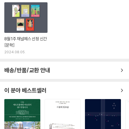
8월 1주 채널예스 선정 신간
[문학]
2024.08.05.
배송/반품/교환 안내
이 분야 베스트셀러