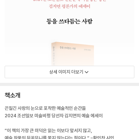
상세 이미지 더보기
책소개
끈질긴 사랑의 눈으로 포착한 예술적인 순간들
2024 조선일보 미술비평 당선자 김지연의 예술 에세이
“이 책의 가장 큰 미덕은 읽는 이보다 앞서지 않고,
예술 작품의 뒤꽁무니를 쫓지 않는다는 점이다.“ -황인찬 시인