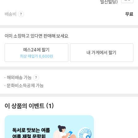
일신빌딩)
배송비
무료
이미 소장하고 있다면 판매해 보세요.
예스24에 팔기
내 가게에서 팔기
최상 매입가 6,600원
해외배송 가능
문화비소득공제 가능
이 상품의 이벤트
1