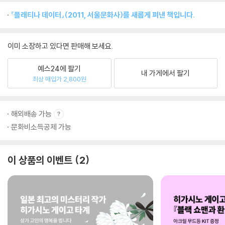
『플래티나 데이터』(2011, 서울문화사)를 새롭게 펴낸 책입니다.
이미 소장하고 있다면 판매해 보세요.
예스24에 팔기
내 가게에서 팔기
최상 매입가 2,800원
해외배송 가능
문화비소득공제 가능
이 상품의 이벤트
2