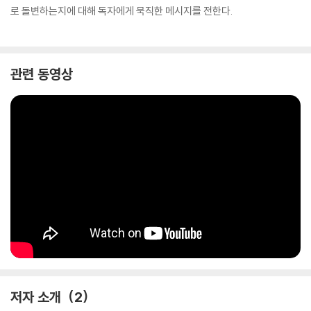
로 돌변하는지에 대해 독자에게 묵직한 메시지를 전한다.
관련 동영상
저자 소개
2