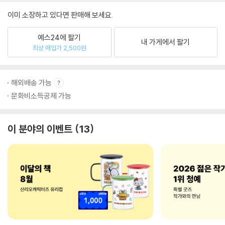
이미 소장하고 있다면 판매해 보세요.
예스24에 팔기
내 가게에서 팔기
최상 매입가 2,500원
해외배송 가능
문화비소득공제 가능
이 분야의 이벤트
13