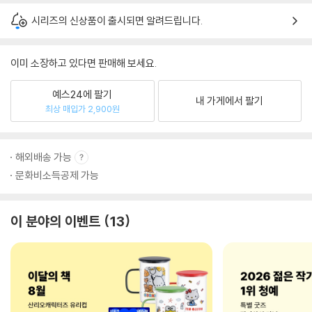
시리즈의 신상품이 출시되면 알려드립니다.
이미 소장하고 있다면 판매해 보세요.
예스24에 팔기
내 가게에서 팔기
최상 매입가 2,900원
해외배송 가능
문화비소득공제 가능
이 분야의 이벤트
13