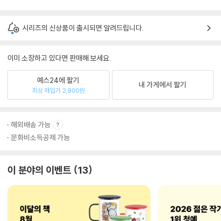
시리즈의 신상품이 출시되면 알려드립니다.
이미 소장하고 있다면 판매해 보세요.
예스24에 팔기
내 가게에서 팔기
최상 매입가 2,800원
해외배송 가능
문화비소득공제 가능
이 분야의 이벤트
13