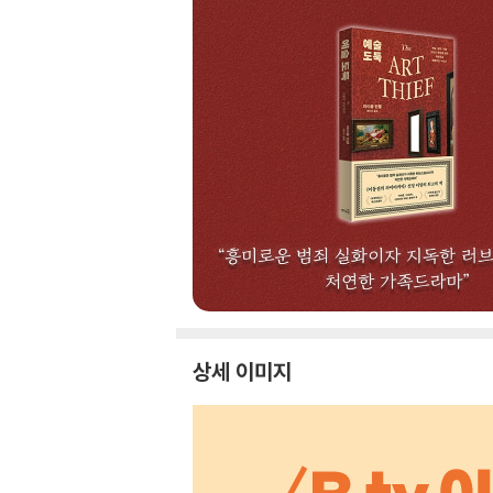
상세 이미지