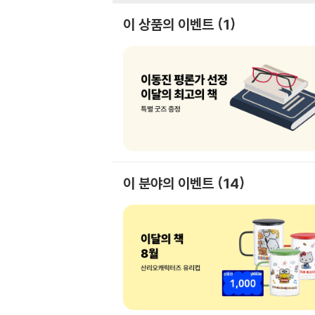
이 상품의 이벤트
1
이 분야의 이벤트
14