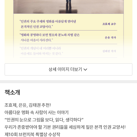
상세 이미지 더보기
책소개
조효제, 은유, 김태권 추천!
아름다운 명화 속 사람이 사는 이야기
“인권의 눈으로 그림을 보다, 읽다, 생각하다”
우리가 존중받아야 할 기본 권리들을 세심하게 짚은 본격 인권 교양서!
제10회 브런치북 특별상 수상작