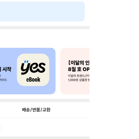
배송/반품/교환