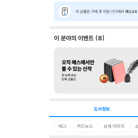
이 상품은 구매 후 지원 기기에서
예스24 
이 분야의 이벤트
8
도서정보
태그
카드뉴스
상세 이미지