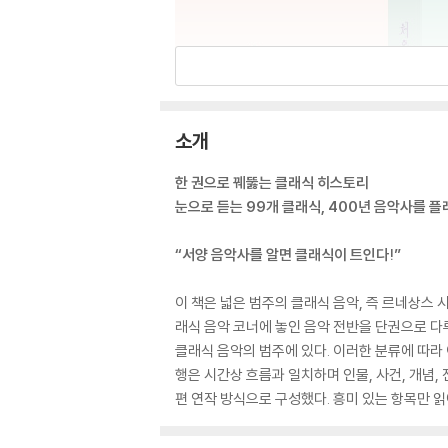
소개
한 권으로 꿰뚫는 클래식 히스토리
눈으로 듣는 99개 클래식, 400년 음악사를 
“서양 음악사를 알면 클래식이 트인다!”
이 책은 넓은 범주의 클래식 음악, 즉 르네상스 
래식 음악 코너에 놓인 음악 전반을 단권으로 다루
클래식 음악의 범주에 있다. 이러한 분류에 따라 
행은 시간상 흐름과 일치하며 인물, 사건, 개념,
편 연작 방식으로 구성했다. 흥미 있는 항목만 읽