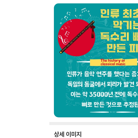
상세 이미지