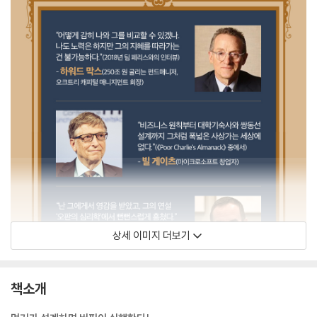
상세 이미지 더보기
책소개