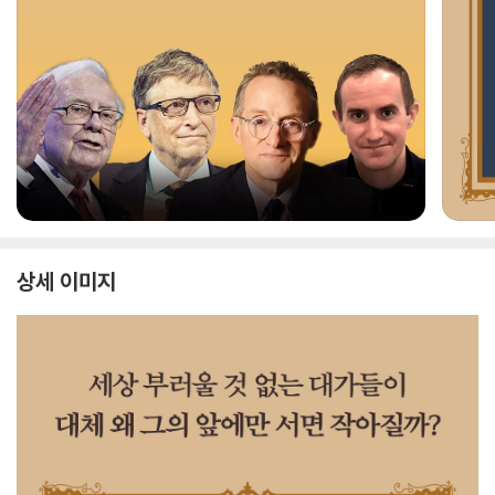
상세 이미지