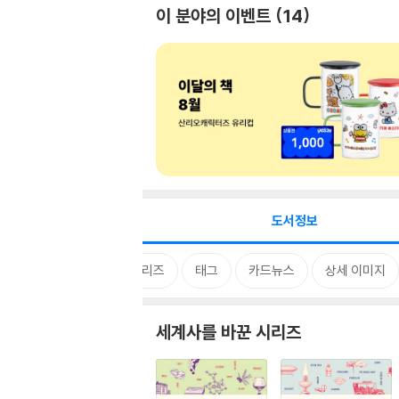
이 분야의 이벤트
14
도서정보
시리즈
태그
카드뉴스
상세 이미지
세계사를 바꾼 시리즈