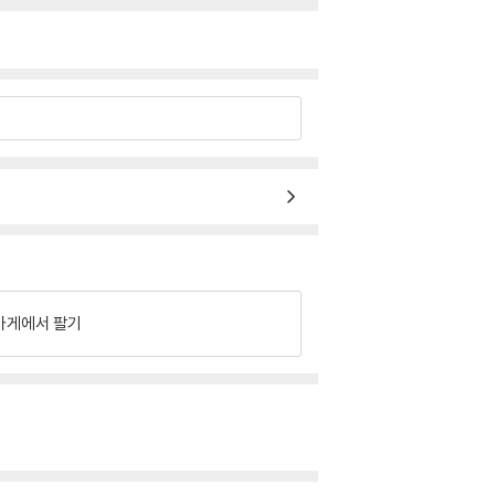
가게에서 팔기