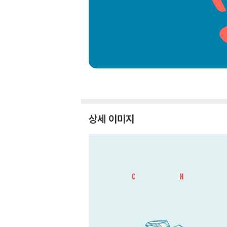
상세 이미지