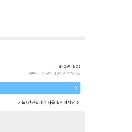
920원 (5%)
5만원 이상 구매 시 2천원 추가 적립
카드/간편결제 혜택을 확인하세요