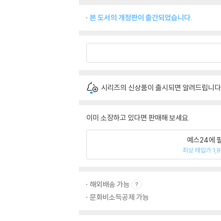
본 도서의 개정판이 출간되었습니다.
시리즈의 신상품이 출시되면 알려드립니다
이미 소장하고 있다면 판매해 보세요.
예스24에 
최상 매입가 1,
해외배송 가능
문화비소득공제 가능