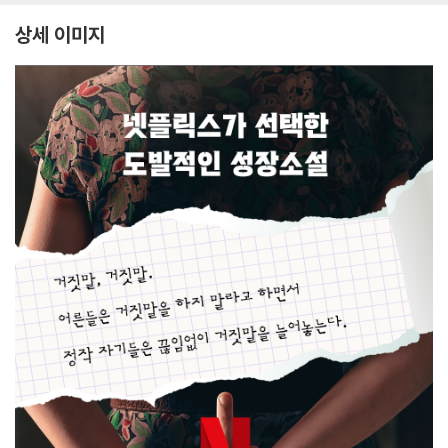
상세 이미지