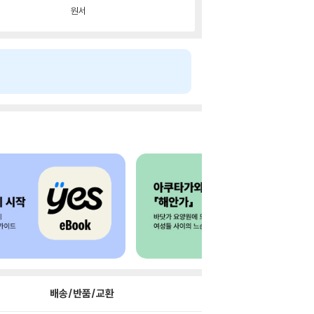
원서
배송/반품/교환