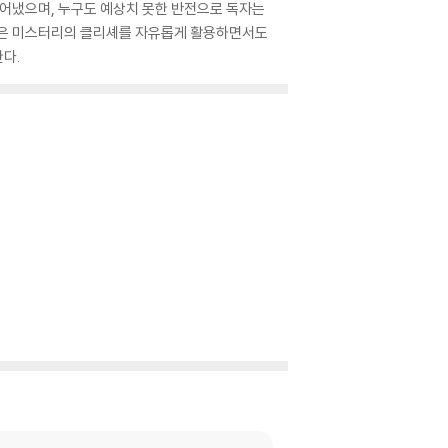
어냈으며, 누구도 예상치 못한 반전으로 독자는
 같은 미스터리의 클리셰를 자유롭게 활용하면서도
다.