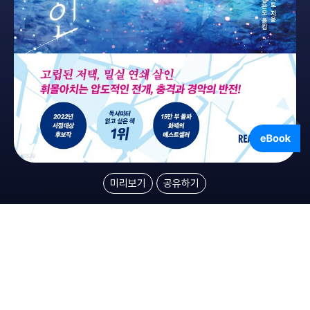
미리보기
공유하기