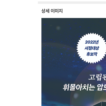
상세 이미지