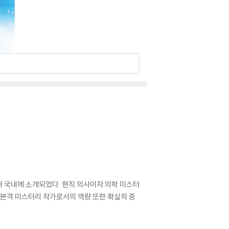
내 국내에 소개되었다. 현직 의사이자 의학 미스터
 본격 미스터리 작가로서의 역량 또한 확실히 증