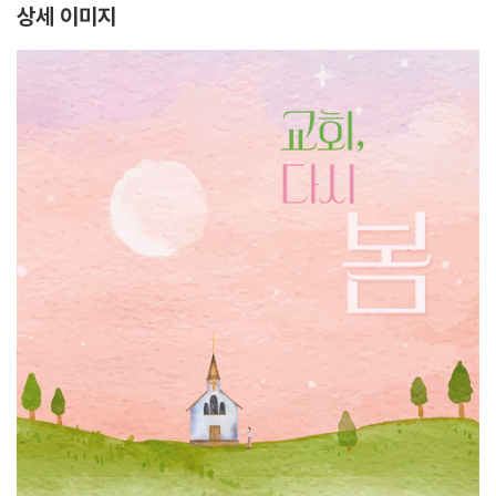
상세 이미지