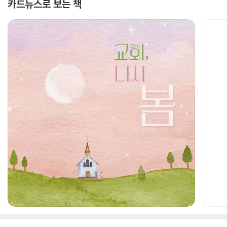
카드뉴스로 보는 책