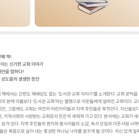
째 책!
적이는 신기한 교회 이야기
대안을 말하다!
과 성도들의 생생한 증언
째 책에서는 간판도 예배당도 없는 ‘도서관 교회 이야기’를 소개한다. 교회 문턱을
의 본래 이름보다 ‘도서관 교회’라는 별명으로 이웃들에게 알려진 교회이다. 교
지만, 그럼에도 교회는 여전히 어린아이들과 지역 주민들로 북적인다. 자신들보
, 지역사회의 사랑받는 교회로서 든든히 세워져 가고 있다. 본서에는 교회가 세
담겨 있다. 지역 주민들의 편지와 봉사자들의 소감, 독서 모임과 이웃사랑 사역
들은 복음으로 살아 내는 풍성한 하나님 나라를 꿈꾸게 될 것이다. 자신 있게 일