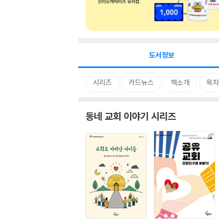
도서정보
시리즈
카드뉴스
책소개
목차
동네 교회 이야기 시리즈