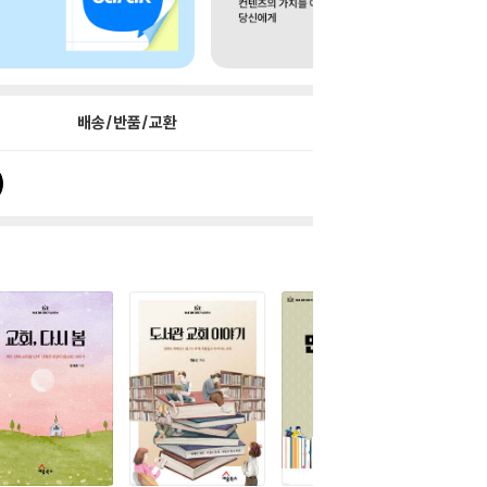
배송/반품/교환