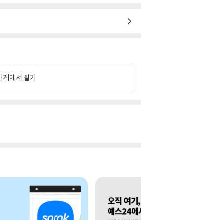
가게에서 팔기