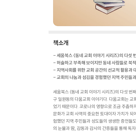
책소개
- 세움북스 〈동네 교회 이야기 시리즈〉의 다섯 번
- 허술하고 부족해 보이지만 동네 사람들로 북
- 지역사회를 위한 교회 공간의 선교적 활용과 
- 교회의 나눔과 섬김을 경험했던 지역 주민들
세움북스 〈동네 교회 이야기 시리즈〉의 다섯 번
구 일원동의 다움교회 이야기다. 다움교회는 교회
었기 때문이다. 코로나의 영향으로 조금 주춤하
문화가 교회 사역의 중요한 토대이자 가치가 되어
험했던 지역 주민들과 성도들의 생생한 증언들도 
의 눈물과 땀, 감동과 감사의 간증들을 통해 독자