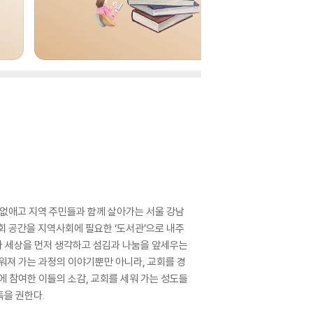
 없애고 지역 주민들과 함께 살아가는 서울 강남
회 공간을 지역사회에 필요한 ‘도서관’으로 내주
다 세상을 먼저 생각하고 섬김과 나눔을 앞세우는
워져 가는 과정의 이야기뿐만 아니라, 교회를 경
에 참여한 이들의 소감, 교회를 세워 가는 성도들
독을 권한다.