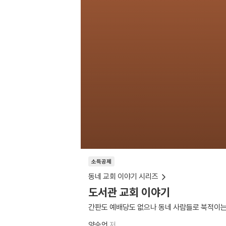
소득공제
동네 교회 이야기 시리즈
도서관 교회 이야기
간판도 예배당도 없으나 동네 사람들로 북적이는
양승언
저