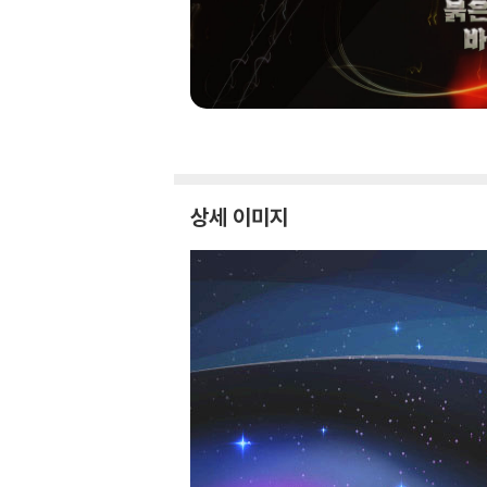
상세 이미지