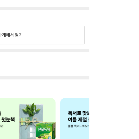
가게에서 팔기