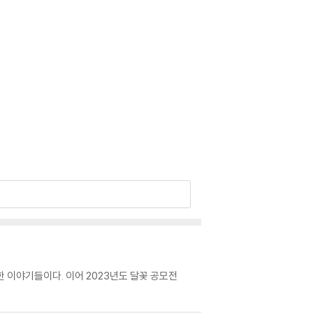
 이야기들이다. 이어 2023년도 달꽃 공모전